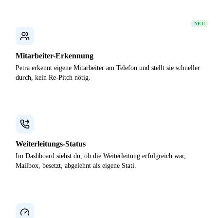
NEU
Mitarbeiter-Erkennung
Petra erkennt eigene Mitarbeiter am Telefon und stellt sie schneller
durch, kein Re-Pitch nötig.
Weiterleitungs-Status
Im Dashboard siehst du, ob die Weiterleitung erfolgreich war,
Mailbox, besetzt, abgelehnt als eigene Stati.