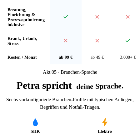
Beratung,
Einrichtung &
Prozessoptimierung
inklusive
Krank, Urlaub,
Stress
Kosten / Monat
ab 99 €
ab 49 €
3.000+ €
Akt 05 · Branchen-Sprache
Petra spricht
deine Sprache.
Sechs vorkonfigurierte Branchen-Profile mit typischen Anliegen,
Begriffen und Notfall-Triagen.
SHK
Elektro