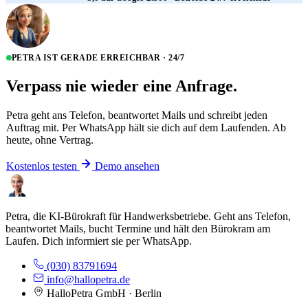
PETRA IST GERADE ERREICHBAR · 24/7
Verpass nie wieder eine Anfrage.
Petra geht ans Telefon, beantwortet Mails und schreibt jeden
Auftrag mit. Per WhatsApp hält sie dich auf dem Laufenden. Ab
heute, ohne Vertrag.
Kostenlos testen
Demo ansehen
Petra, die KI-Bürokraft für Handwerksbetriebe. Geht ans Telefon,
beantwortet Mails, bucht Termine und hält den Bürokram am
Laufen. Dich informiert sie per WhatsApp.
(030) 83791694
info@hallopetra.de
HalloPetra GmbH · Berlin