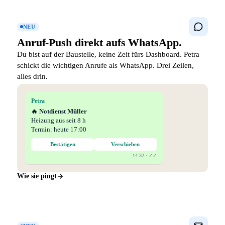
NEU
Anruf-Push direkt
aufs WhatsApp.
Du bist auf der Baustelle, keine Zeit fürs Dashboard. Petra
schickt die wichtigen Anrufe als WhatsApp. Drei Zeilen,
alles drin.
Petra
🔥 Notdienst Müller
Heizung aus seit 8 h
Termin: heute 17:00
Bestätigen
Verschieben
14:32 · ✓✓
Wie sie pingt