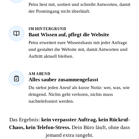
Petra liest mit, sortiert und schreibt Antworten, damit
der Posteingang nicht überläuft.
IM HINTERGRUND
Baut Wissen auf, pflegt die Website
Petra erweitert eure Wissensbasis mit jeder Anfrage
und gestaltet die Website mit, damit Antworten und
Auftritt aktuell bleiben.
AM ABEND
Alles sauber zusammengefasst
Du siehst jeden Anruf als kurze Notiz: wer, was, wie
dringend. Nichts geht verloren, nichts muss
nachtelefoniert werden.
Das Ergebnis:
kein verpasster Auftrag, kein Rückruf-
Chaos, kein Telefon-Stress.
Dein Büro läuft, ohne dass
jemand extra rangeht.