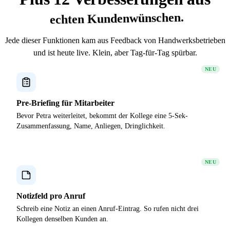
echten Kundenwünschen.
Jede dieser Funktionen kam aus Feedback von Handwerksbetrieben
und ist heute live. Klein, aber Tag-für-Tag spürbar.
NEU
Pre-Briefing für Mitarbeiter
Bevor Petra weiterleitet, bekommt der Kollege eine 5-Sek-
Zusammenfassung, Name, Anliegen, Dringlichkeit.
NEU
Notizfeld pro Anruf
Schreib eine Notiz an einen Anruf-Eintrag. So rufen nicht drei
Kollegen denselben Kunden an.