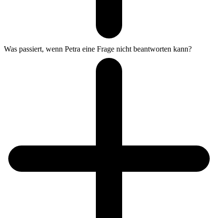
Was passiert, wenn Petra eine Frage nicht beantworten kann?