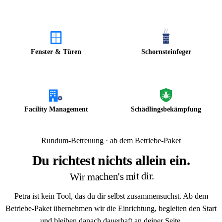
Fenster & Türen
Schornsteinfeger
Facility Management
Schädlingsbekämpfung
Rundum-Betreuung · ab dem Betriebe-Paket
Du richtest nichts allein ein.
Wir machen's mit dir.
Petra ist kein Tool, das du dir selbst zusammensuchst. Ab dem
Betriebe-Paket übernehmen wir die Einrichtung, begleiten den Start
und bleiben danach dauerhaft an deiner Seite.