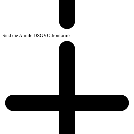
Sind die Anrufe DSGVO-konform?