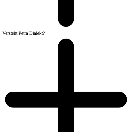
Versteht Petra Dialekt?