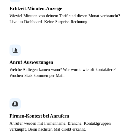
Echtzeit-Minuten-Anzeige
Wieviel Minuten von deinem Tarif sind diesen Monat verbraucht?
Live im Dashboard. Keine Surprise-Rechnung.
Anruf-Auswertungen
Welche Anliegen kamen wann? Wer wurde wie oft kontaktiert?
Wochen-Stats kommen per Mail.
Firmen-Kontext bei Anrufern
Anrufer werden mit Firmenname, Branche, Kontaktgruppen
verknüpft. Beim nächsten Mal direkt erkannt.