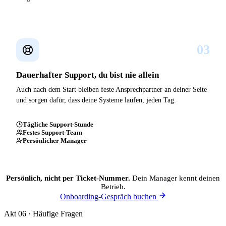
03
Dauerhafter Support, du bist nie allein
Auch nach dem Start bleiben feste Ansprechpartner an deiner Seite
und sorgen dafür, dass deine Systeme laufen, jeden Tag.
Tägliche Support-Stunde
Festes Support-Team
Persönlicher Manager
Persönlich, nicht per Ticket-Nummer.
Dein Manager kennt deinen
Betrieb.
Onboarding-Gespräch buchen
Akt 06 · Häufige Fragen