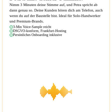
Nimm 3 Minuten deine Stimme auf, und Petra spricht ab
dann genau so. Deine Kunden hören dich am Telefon, auch
wenn du auf der Baustelle bist. Ideal für Solo-Handwerker
und Premium-Brands.
3-Min Voice-Sample reicht
DSGVO-konform, Frankfurt-Hosting
Persönliches Onboarding inklusive
Eigene Stimme ansehen
Deine Stimme
aufgenommen vor 14 Tagen