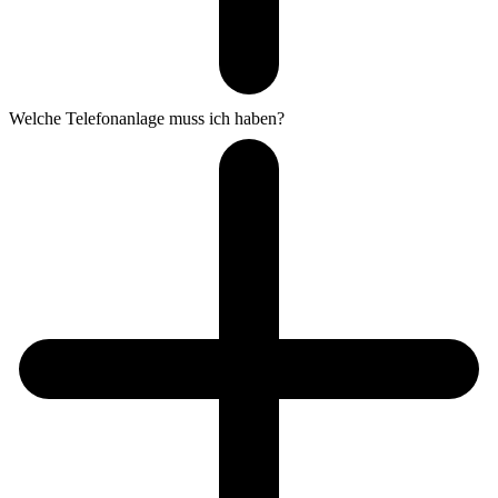
Welche Telefonanlage muss ich haben?