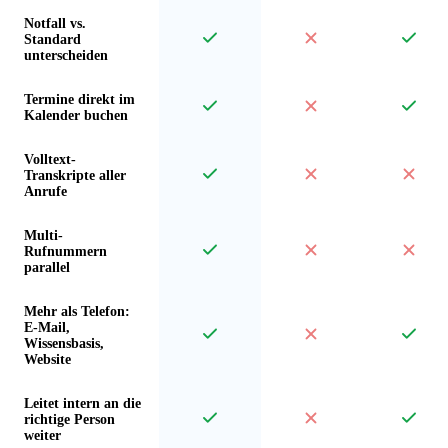
Notfall vs.
Standard
unterscheiden
Termine direkt im
Kalender buchen
Volltext-
Transkripte aller
Anrufe
Multi-
Rufnummern
parallel
Mehr als Telefon:
E-Mail,
Wissensbasis,
Website
Leitet intern an die
richtige Person
weiter