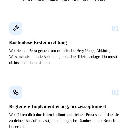
01
Kostenlose Ersteinrichtung
Wir richten Petra gemeinsam mit dir ein: Begrüßung, Abläufe,
Wissensbasis und die Anbindung an deine Telefonanlage. Du musst
nichts allein herausfinden.
02
Begleitete Implementierung, prozessoptimiert
Wir führen dich durch den Rollout und richten Petra so ein, dass sie
zu deinen Abläufen passt, nicht umgekehrt. Sauber in den Betrieb
integriert.