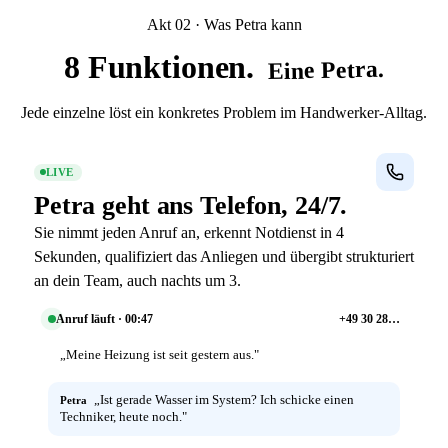
Akt 02 · Was Petra kann
8 Funktionen.
Eine Petra.
Jede einzelne löst ein konkretes Problem im Handwerker-Alltag.
LIVE
Petra geht ans Telefon,
24/7.
Sie nimmt jeden Anruf an, erkennt Notdienst in 4
Sekunden, qualifiziert das Anliegen und übergibt strukturiert
an dein Team, auch nachts um 3.
Anruf läuft · 00:47
+49 30 28…
„Meine Heizung ist seit gestern aus."
„Ist gerade Wasser im System? Ich schicke einen
Petra
Techniker, heute noch."