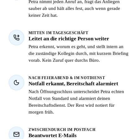
Petra nimmt jeden Anruf an, fragt das Anliegen
sauber ab und hält alles fest, auch wenn gerade
keiner Zeit hat.
MITTEN IM TAGESGESCHÄFT
Leitet an die richtige Person weiter
Petra erkennt, worum es geht, und stellt intern an
die zuständige Kollegin durch, mit kurzem Briefing
vorab. Kein Zuruf quer durchs Büro.
NACH FEIERABEND & IM NOTDIENST
Notfall erkannt, Bereitschaft alarmiert
Nach Öffnungsschluss unterscheidet Petra echten
Notfall von Standard und alarmiert deinen
Bereitschaftsdienst. Der Rest wird notiert für
morgen früh.
ZWISCHENDURCH IM POSTFACH
Beantwortet E-Mails