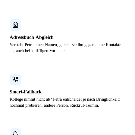
Adressbuch-Abgleich
Versteht Petra einen Namen, gleicht sie ihn gegen deine Kontakte
ab, auch bei kniffligen Vornamen.
Smart-Fallback
Kollege nimmt nicht ab? Petra entscheidet je nach Dringlichkeit:
nochmal probieren, andere Person, Rückruf-Termin.