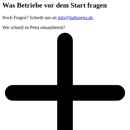
Was Betriebe vor dem Start fragen
Noch Fragen? Schreib uns an
info@hallopetra.de
.
Wie schnell ist Petra einsatzbereit?