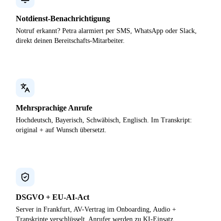
Notdienst-Benachrichtigung
Notruf erkannt? Petra alarmiert per SMS, WhatsApp oder Slack,
direkt deinen Bereitschafts-Mitarbeiter.
Mehrsprachige Anrufe
Hochdeutsch, Bayerisch, Schwäbisch, Englisch. Im Transkript:
original + auf Wunsch übersetzt.
DSGVO + EU-AI-Act
Server in Frankfurt, AV-Vertrag im Onboarding, Audio +
Transkripte verschlüsselt. Anrufer werden zu KI-Einsatz